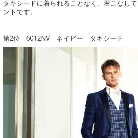
タキシードに着られることなく、着こなして
ントです。
第2位 6012NV ネイビー タキシード