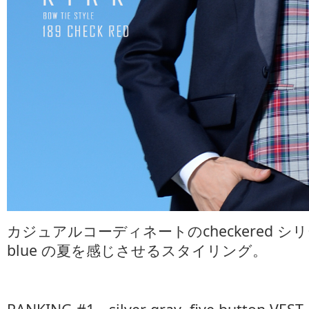
カジュアルコーディネートのcheckered シリーズ。
blue の夏を感じさせるスタイリング。