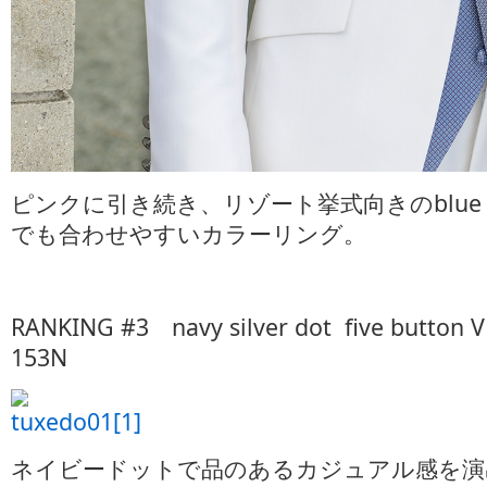
ピンクに引き続き、リゾート挙式向きのblue ves
でも合わせやすいカラーリング。
RANKING #3 navy silver dot five button
153N
ネイビードットで品のあるカジュアル感を演