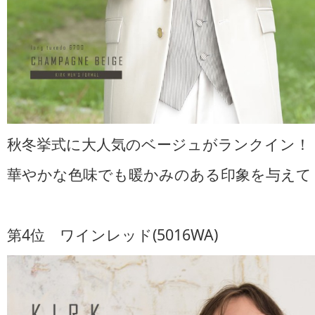
秋冬挙式に大人気のベージュがランクイン！
華やかな色味でも暖かみのある印象を与えて
第4位 ワインレッド(5016WA)