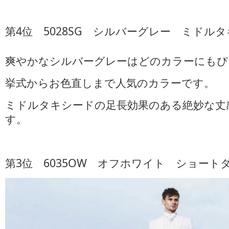
第4位 5028SG シルバーグレー ミドル
爽やかなシルバーグレーはどのカラーにもぴ
挙式からお色直しまで人気のカラーです。
ミドルタキシードの足長効果のある絶妙な丈
す。
第3位 6035OW オフホワイト ショート