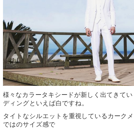
様々なカラータキシードが新しく出てきてい
ディングといえば白ですね。
タイトなシルエットを重視しているカークメ
ではのサイズ感で