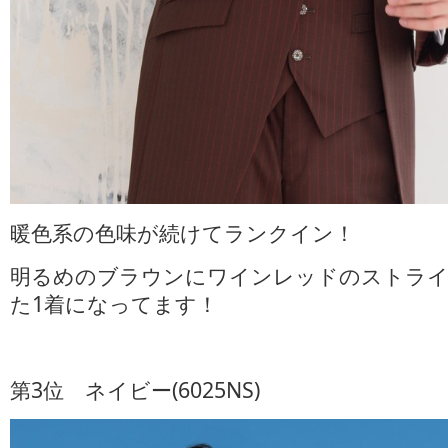
暖色系の色味が続けてランクイン！
明るめのブラウンにワインレッドのストライ
た1着になってます！
第3位 ネイビー(6025NS)