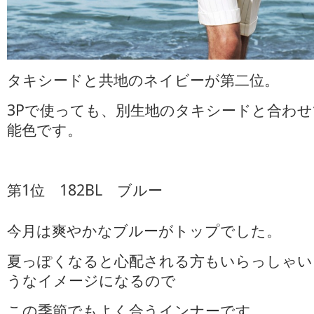
タキシードと共地のネイビーが第二位。
3Pで使っても、別生地のタキシードと合わ
能色です。
第1位 182BL ブルー
今月は爽やかなブルーがトップでした。
夏っぽくなると心配される方もいらっしゃい
うなイメージになるので
この季節でもよく合うインナーです。