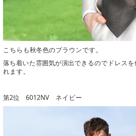
こちらも秋冬色のブラウンです。
落ち着いた雰囲気が演出できるのでドレスを
れます。
第2位 6012NV ネイビー