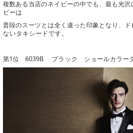
複数ある当店のネイビーの中でも、最も光沢
ビーは
普段のスーツとは全く違った印象となり、ド
ないタキシードです。
第1位 6039B ブラック ショールカラー