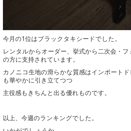
今月の1位はブラックタキシードでした。
レンタルからオーダー、挙式から二次会・フ
の方に支持されています。
カノニコ生地の滑らかな質感はインポートド
も華やかに引き立てつつ
主役感もきちんと出る優れものです。
以上、今週のランキングでした。
いかがでしょうか。