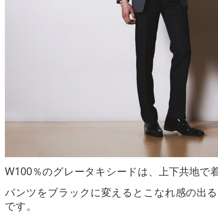
W100％のグレータキシードは、上下共地で
パンツをブラックに変えるとこなれ感の出る
です。