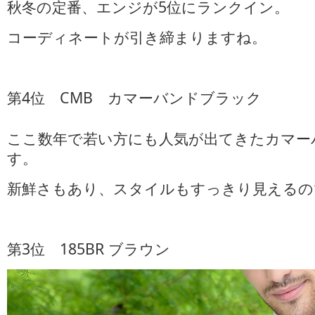
秋冬の定番、エンジが5位にランクイン。
コーディネートが引き締まりますね。
第4位 CMB カマーバンドブラック
ここ数年で若い方にも人気が出てきたカマー
す。
新鮮さもあり、スタイルもすっきり見えるの
第3位 185BR ブラウン