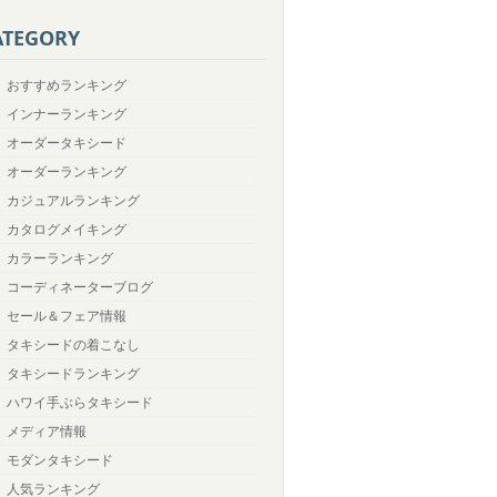
ATEGORY
おすすめランキング
インナーランキング
オーダータキシード
オーダーランキング
カジュアルランキング
カタログメイキング
カラーランキング
コーディネーターブログ
セール＆フェア情報
タキシードの着こなし
タキシードランキング
ハワイ手ぶらタキシード
メディア情報
モダンタキシード
人気ランキング