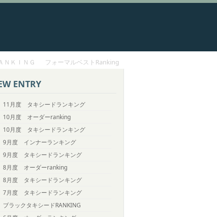
ＡＮＫＩＮＧ
フォーマルベストRanking
EW ENTRY
11月度 タキシードランキング
10月度 オーダーranking
10月度 タキシードランキング
9月度 インナーランキング
9月度 タキシードランキング
8月度 オーダーranking
8月度 タキシードランキング
7月度 タキシードランキング
ブラックタキシードRANKING