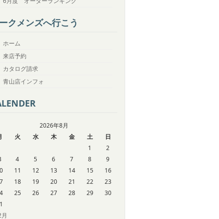
6月度 オーダーランキング
ークメンズへ行こう
ホーム
来店予約
カタログ請求
青山店インフォ
ALENDER
2026年8月
月
火
水
木
金
土
日
1
2
3
4
5
6
7
8
9
0
11
12
13
14
15
16
7
18
19
20
21
22
23
4
25
26
27
28
29
30
1
12月