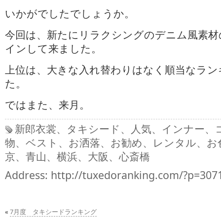
いかがでしたでしょうか。
今回は、新たにリラクシングのデニム風素材
インして来ました。
上位は、大きな入れ替わりはなく順当なラン
た。
ではまた、来月。
新郎衣裳、タキシード、人気、インナー、
物、ベスト、お洒落、お勧め、レンタル、お
京、青山、横浜、大阪、心斎橋
Address:
http://tuxedoranking.com/?p=307
«
7月度 タキシードランキング