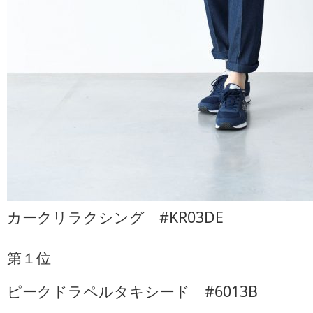
カークリラクシング #KR03DE
第１位
ピークドラペルタキシード #6013B