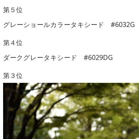
第５位
グレーショールカラータキシード #6032G
第４位
ダークグレータキシード #6029DG
第３位