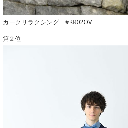
カークリラクシング #KR02OV
第２位