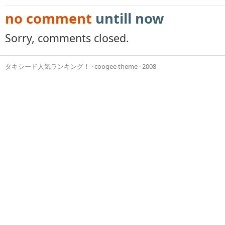
no comment
untill now
Sorry, comments closed.
タキシード人気ランキング！
·
coogee theme
· 2008