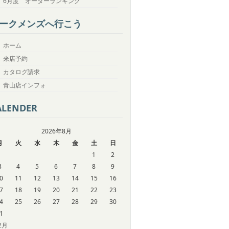
6月度 オーダーランキング
ークメンズへ行こう
ホーム
来店予約
カタログ請求
青山店インフォ
ALENDER
2026年8月
月
火
水
木
金
土
日
1
2
3
4
5
6
7
8
9
0
11
12
13
14
15
16
7
18
19
20
21
22
23
4
25
26
27
28
29
30
1
12月