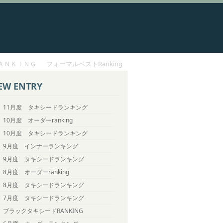
ＡＮＫＩＮＧ
フォーマルベストRanking
EW ENTRY
11月度 タキシードランキング
10月度 オーダーranking
10月度 タキシードランキング
9月度 インナーランキング
9月度 タキシードランキング
8月度 オーダーranking
8月度 タキシードランキング
7月度 タキシードランキング
ブラックタキシードRANKING