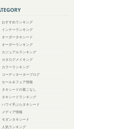
ATEGORY
おすすめランキング
インナーランキング
オーダータキシード
オーダーランキング
カジュアルランキング
カタログメイキング
カラーランキング
コーディネーターブログ
セール＆フェア情報
タキシードの着こなし
タキシードランキング
ハワイ手ぶらタキシード
メディア情報
モダンタキシード
人気ランキング