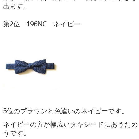
出ます。
第2位 196NC ネイビー
5位のブラウンと色違いのネイビーです。
ネイビーの方が幅広いタキシードにあうため
うです。