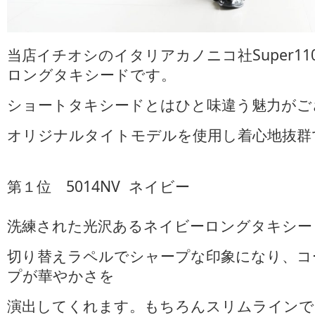
当店イチオシのイタリアカノニコ社Super11
ロングタキシードです。
ショートタキシードとはひと味違う魅力がご
オリジナルタイトモデルを使用し着心地抜群
第１位 5014NV ネイビー
洗練された光沢あるネイビーロングタキシー
切り替えラペルでシャープな印象になり、コ
プが華やかさを
演出してくれます。もちろんスリムラインで