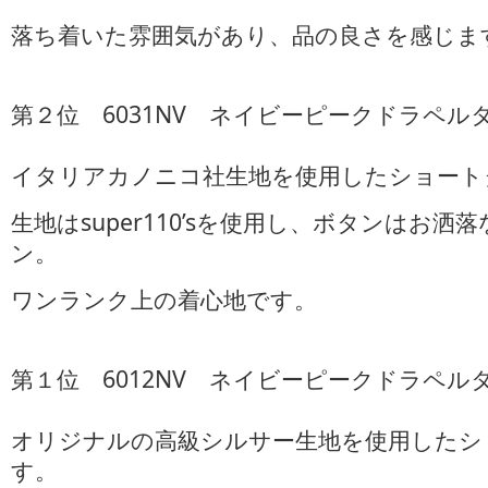
落ち着いた雰囲気があり、品の良さを感じま
第２位 6031NV ネイビーピークドラペル
イタリアカノニコ社生地を使用したショート
生地はsuper110’sを使用し、ボタンはお
ン。
ワンランク上の着心地です。
第１位 6012NV ネイビーピークドラペル
オリジナルの高級シルサー生地を使用したシ
す。