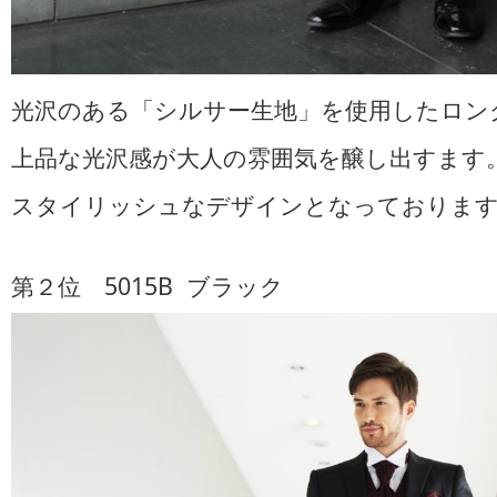
光沢のある「シルサー生地」を使用したロン
上品な光沢感が大人の雰囲気を醸し出すます
スタイリッシュなデザインとなっておりま
第２位 5015B ブラック