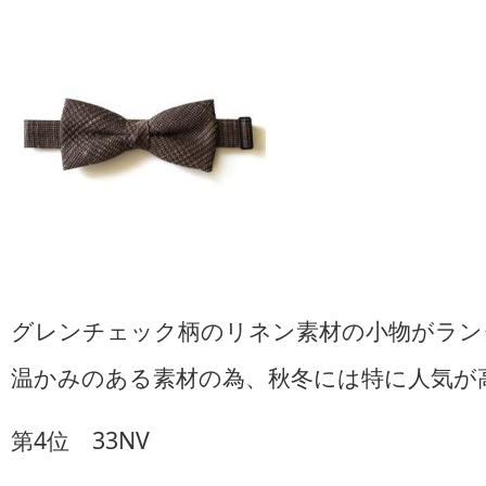
グレンチェック柄のリネン素材の小物がラン
温かみのある素材の為、秋冬には特に人気が
第4位 33NV