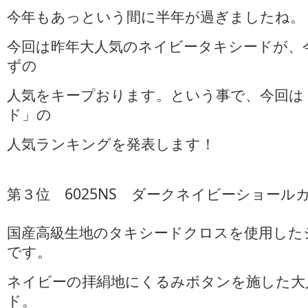
今年もあっという間に半年が過ぎましたね。
今回は昨年大人気のネイビータキシードが、
ずの
人気をキープおります。という事で、今回は
ド」の
人気ランキングを発表します！
第３位 6025NS ダークネイビーショール
国産高級生地のタキシードクロスを使用した
です。
ネイビーの拝絹地にくるみボタンを施した大
ド。