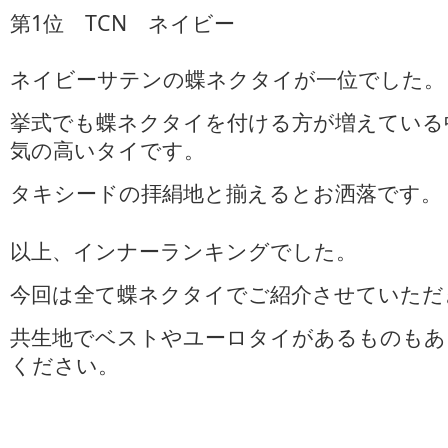
第1位 TCN ネイビー
ネイビーサテンの蝶ネクタイが一位でした。
挙式でも蝶ネクタイを付ける方が増えている
気の高いタイです。
タキシードの拝絹地と揃えるとお洒落です。
以上、インナーランキングでした。
今回は全て蝶ネクタイでご紹介させていただ
共生地でベストやユーロタイがあるものもあ
ください。