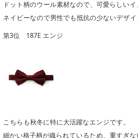
ドット柄のウール素材なので、可愛らしいイ
ネイビーなので男性でも抵抗の少ないデザイ
第3位 187E エンジ
こちらも秋冬に特に大活躍なエンジです。
細かい格子柄が織られているため、重すぎな