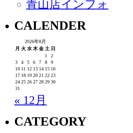
青山店インフォ
CALENDER
2026年8月
月
火
水
木
金
土
日
1
2
3
4
5
6
7
8
9
10
11
12
13
14
15
16
17
18
19
20
21
22
23
24
25
26
27
28
29
30
31
« 12月
CATEGORY