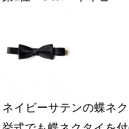
ネイビーサテンの蝶ネク
挙式でも蝶ネクタイを付