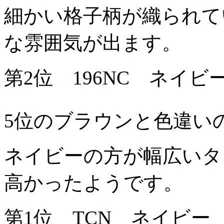
細かい格子柄が織られて
な雰囲気が出ます。
第2位 196NC ネイビ
5位のブラウンと色違い
ネイビーの方が幅広いタ
高かったようです。
第1位 TCN ネイビー