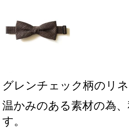
グレンチェック柄のリネ
温かみのある素材の為、
す。