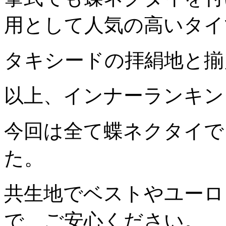
用として人気の高いタイ
タキシードの拝絹地と揃
以上、インナーランキン
今回は全て蝶ネクタイで
た。
共生地でベストやユーロ
で、ご安心ください。