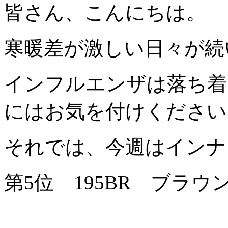
皆さん、こんにちは。
寒暖差が激しい日々が続
インフルエンザは落ち着
にはお気を付けください
それでは、今週はインナ
第5位 195BR ブラウ