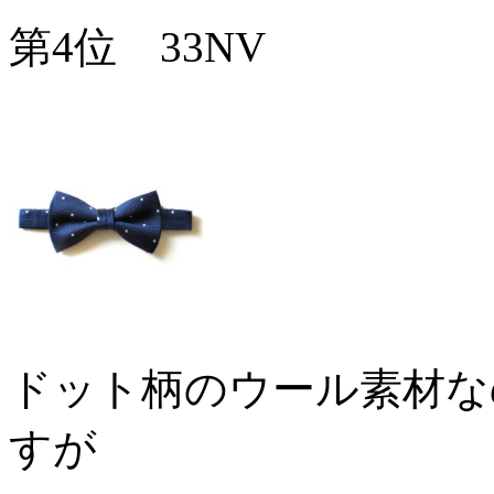
第4位 33NV
ドット柄のウール素材な
すが