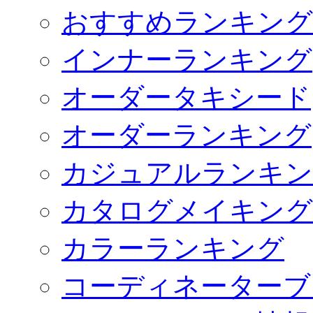
おすすめランキング
インナーランキング
オーダータキシード
オーダーランキング
カジュアルランキン
カタログメイキング
カラーランキング
コーディネーターブ