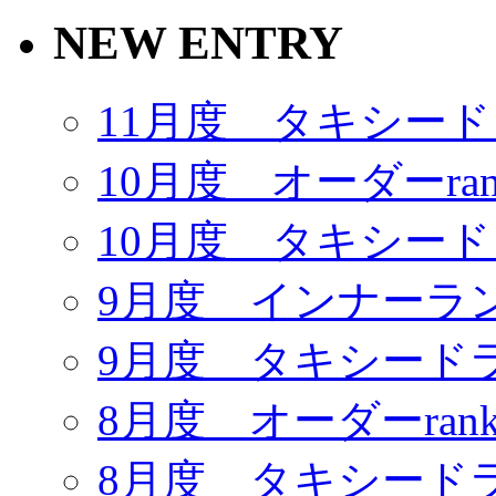
NEW ENTRY
11月度 タキシー
10月度 オーダーrank
10月度 タキシー
9月度 インナーラ
9月度 タキシード
8月度 オーダーrank
8月度 タキシード