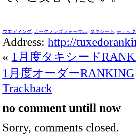
ウエディング
,
カークメンズフォーマル
,
タキシード
,
チェック
Address:
http://tuxedoran
«
1月度タキシードRANK
1月度オーダーRANKING
Trackback
no comment
untill now
Sorry, comments closed.