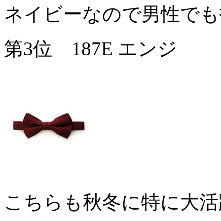
ネイビーなので男性でも
第3位 187E エンジ
こちらも秋冬に特に大活