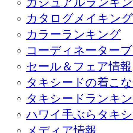
カジュアルランキン
カタログメイキング
カラーランキング
コーディネーターブ
セール＆フェア情報
タキシードの着こな
タキシードランキン
ハワイ手ぶらタキシ
メディア情報