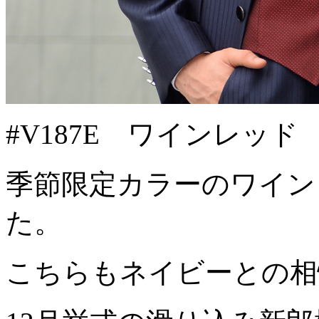
#V187E ワインレッド
季節限定カラーのワイン
た。
こちらもネイビーとの相