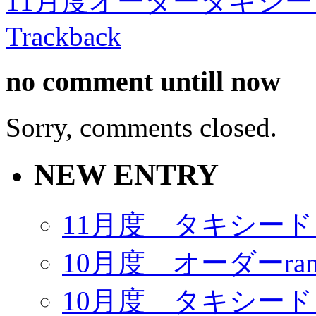
11月度オーダータキシ
Trackback
no comment
untill now
Sorry, comments closed.
NEW ENTRY
11月度 タキシー
10月度 オーダーrank
10月度 タキシー