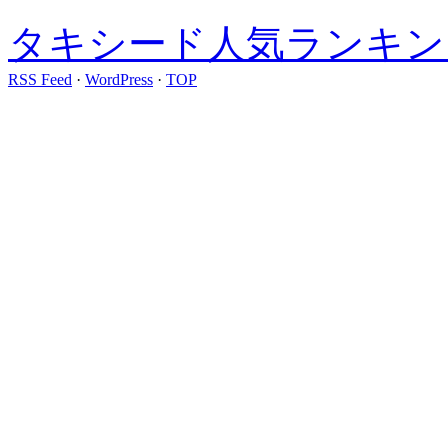
タキシード人気ランキン
RSS Feed
·
WordPress
·
TOP