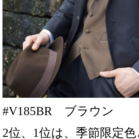
#V185BR ブラウン
2位、1位は、季節限定