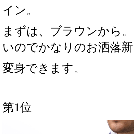
イン。
まずは、ブラウンから。
いのでかなりのお洒落新
変身できます。
第1位