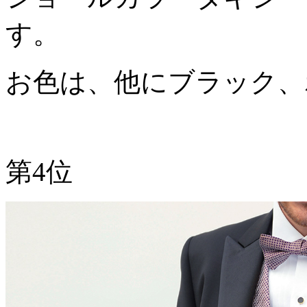
す。
お色は、他にブラック、
第4位