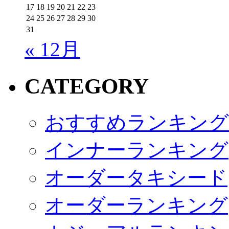
17
18
19
20
21
22
23
24
25
26
27
28
29
30
31
« 12月
CATEGORY
おすすめランキング
インナーランキング
オーダータキシード
オーダーランキング