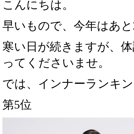
こんにちは。
早いもので、今年はあと
寒い日が続きますが、体
ってくださいませ。
では、インナーランキン
第5位