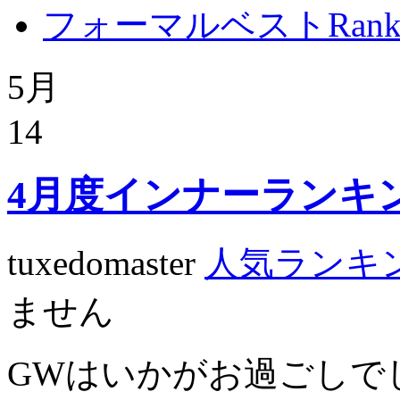
フォーマルベストRanki
5月
14
4月度インナーランキ
tuxedomaster
人気ランキ
ません
GWはいかがお過ごしで