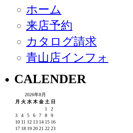
ホーム
来店予約
カタログ請求
青山店インフォ
CALENDER
2026年8月
月
火
水
木
金
土
日
1
2
3
4
5
6
7
8
9
10
11
12
13
14
15
16
17
18
19
20
21
22
23