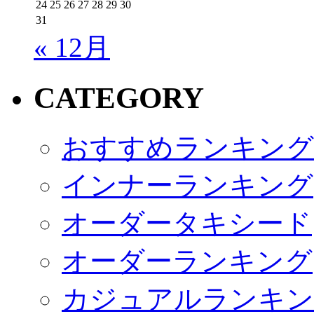
24
25
26
27
28
29
30
31
« 12月
CATEGORY
おすすめランキング
インナーランキング
オーダータキシード
オーダーランキング
カジュアルランキン