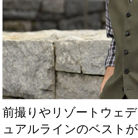
前撮りやリゾートウェデ
ュアルラインのベストが