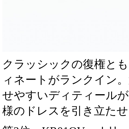
クラッシックの復権とも
ィネートがランクイン。
せやすいディティールが
様のドレスを引き立たせ