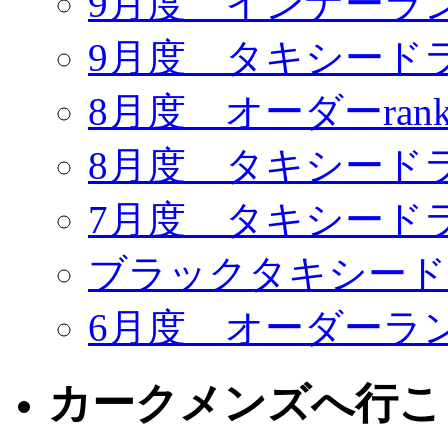
9月度 インナーラ
9月度 タキシード
8月度 オーダーrank
8月度 タキシード
7月度 タキシード
ブラックタキシードR
6月度 オーダーラ
カークメンズへ行こ