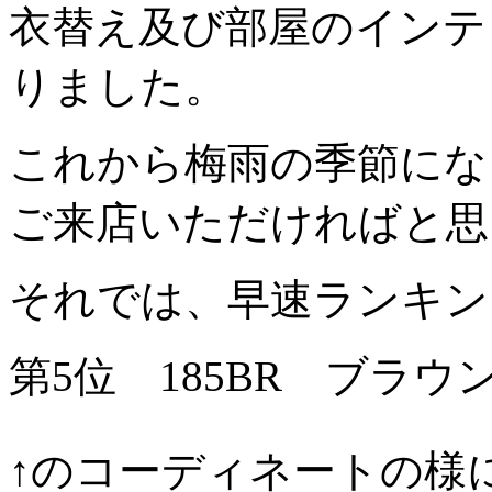
衣替え及び部屋のインテ
りました。
これから梅雨の季節にな
ご来店いただければと思
それでは、早速ランキン
第5位 185BR ブラウ
↑のコーディネートの様