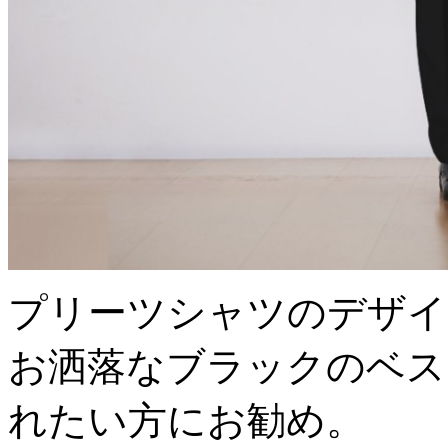
プリーツシャツのデザイ
お洒落なブラックのベス
れたい方にお勧め。