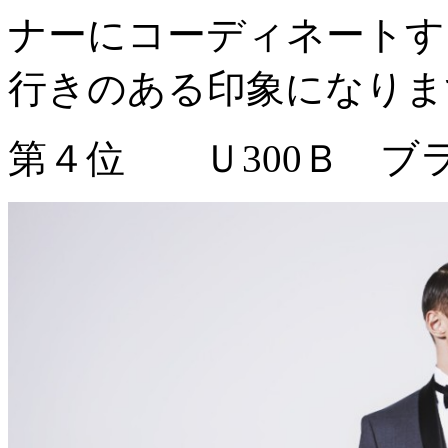
ナーにコーディネートす
行きのある印象になりま
第４位 Ｕ300Ｂ 