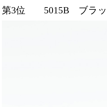
第3位 5015B ブラ