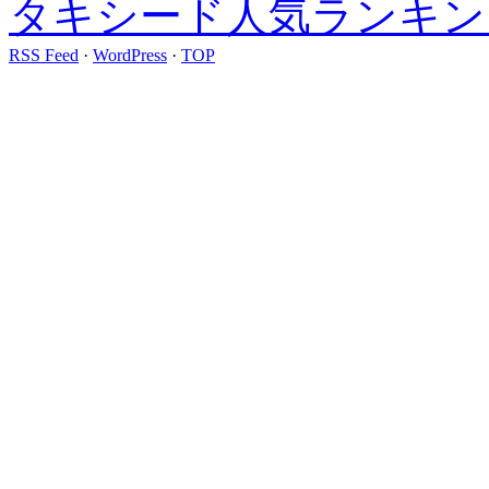
タキシード人気ランキン
RSS Feed
·
WordPress
·
TOP