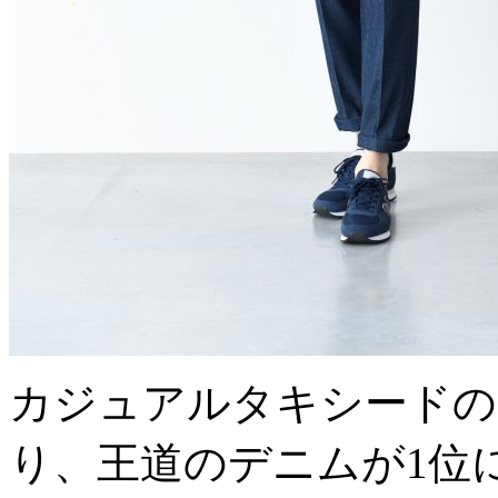
カジュアルタキシードの
り、王道のデニムが1位