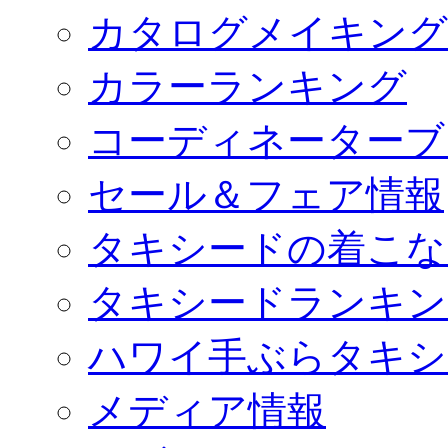
カタログメイキング
カラーランキング
コーディネーターブ
セール＆フェア情報
タキシードの着こな
タキシードランキン
ハワイ手ぶらタキシ
メディア情報